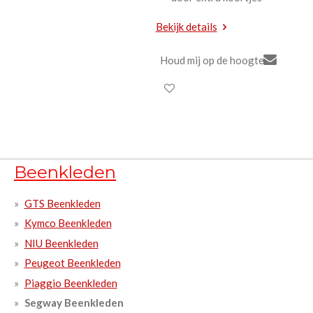
Bekijk details
Houd mij op de hoogte
Beenkleden
GTS Beenkleden
Kymco Beenkleden
NIU Beenkleden
Peugeot Beenkleden
Piaggio Beenkleden
Segway Beenkleden