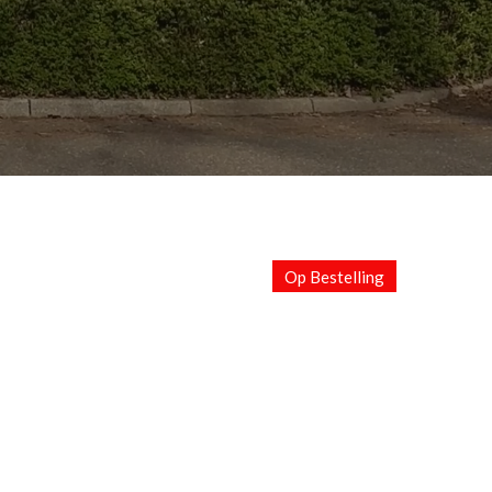
Op Bestelling