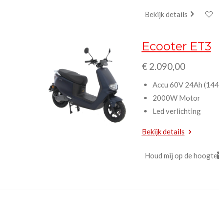
Bekijk details
Ecooter ET3
€ 2.090,00
Accu 60V 24Ah (14
2000W Motor
Led verlichting
Bekijk details
Houd mij op de hoogte