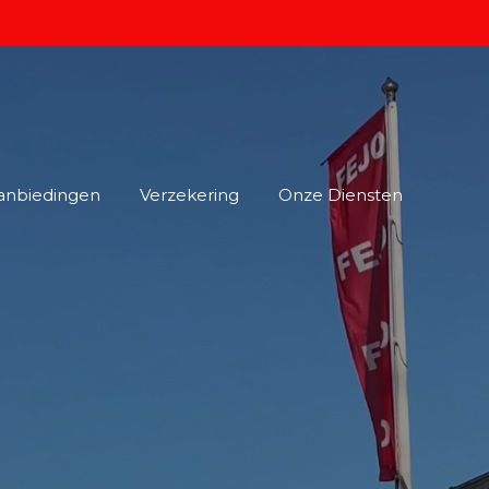
anbiedingen
Verzekering
Onze Diensten