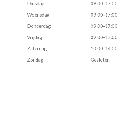
Dinsdag
09:00-17:00
Woensdag
09:00-17:00
Donderdag
09:00-17:00
Vrijdag
09:00-17:00
Zaterdag
10:00-14:00
Zondag
Gesloten