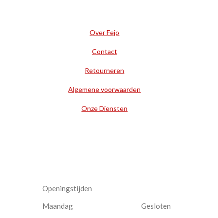
Over Fejo
Contact
Retourneren
Algemene voorwaarden
Onze Diensten
Openingstijden
Maandag
Gesloten