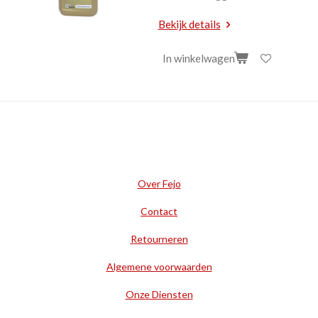
Bekijk details
In winkelwagen
Over Fejo
Contact
Retourneren
Algemene voorwaarden
Onze Diensten