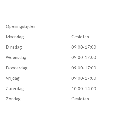
Openingstijden
Maandag
Gesloten
Dinsdag
09:00-17:00
Woensdag
09:00-17:00
Donderdag
09:00-17:00
Vrijdag
09:00-17:00
Zaterdag
10:00-14:00
Zondag
Gesloten