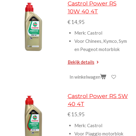
Castrol Power RS
10W 40 4T
€ 14,95
Merk: Castrol
Voor Chinees, Kymco, Sym
en Peugeot motorblok
Bekijk details
In winkelwagen
Castrol Power RS 5W
40 4T
€ 15,95
Merk: Castrol
Voor Piaggio motorblok