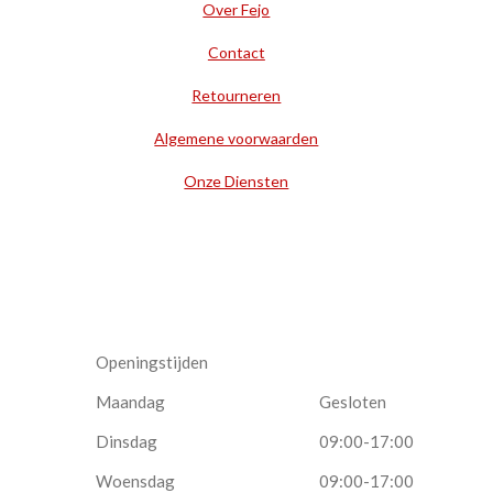
Over Fejo
Contact
Retourneren
Algemene voorwaarden
Onze Diensten
Openingstijden
Maandag
Gesloten
Dinsdag
09:00-17:00
Woensdag
09:00-17:00