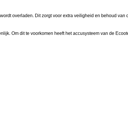
wordt overladen. Dit zorgt voor extra veiligheid en behoud van 
enlijk. Om dit te voorkomen heeft het accusysteem van de Ecoot