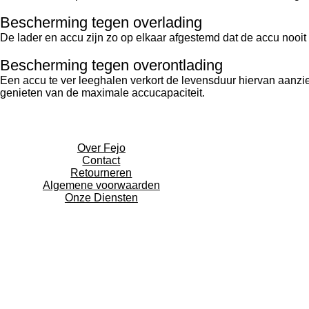
Bescherming tegen overlading
De lader en accu zijn zo op elkaar afgestemd dat de accu nooit 
Bescherming tegen overontlading
Een accu te ver leeghalen verkort de levensduur hiervan aanzi
genieten van de maximale accucapaciteit.
Over Fejo
Contact
Retourneren
Algemene voorwaarden
Onze Diensten