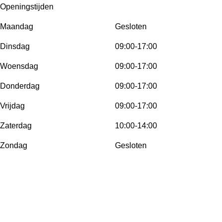
Openingstijden
Maandag
Gesloten
Dinsdag
09:00-17:00
Woensdag
09:00-17:00
Donderdag
09:00-17:00
Vrijdag
09:00-17:00
Zaterdag
10:00-14:00
Zondag
Gesloten