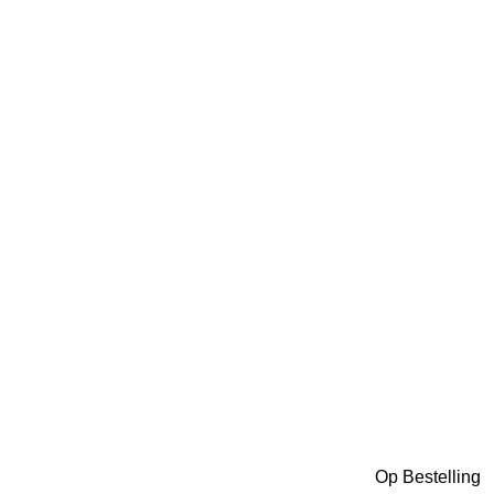
Op Bestelling