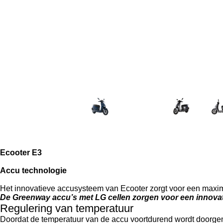
Ecooter E3
Accu technologie
Het innovatieve accusysteem van Ecooter zorgt voor een maxima
De Greenway accu’s met LG cellen zorgen voor een innovat
Regulering van temperatuur
Doordat de temperatuur van de accu voortdurend wordt doorgem