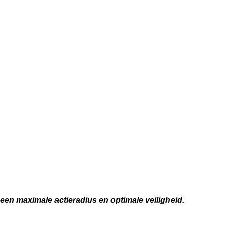
en maximale actieradius en optimale veiligheid.