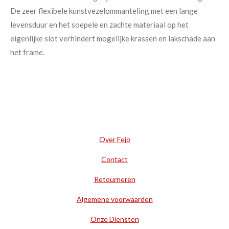
De zeer flexibele kunstvezelommanteling met een lange
levensduur en het soepele en zachte materiaal op het
eigenlijke slot verhindert mogelijke krassen en lakschade aan
het frame.
Over Fejo
Contact
Retourneren
Algemene voorwaarden
Onze Diensten