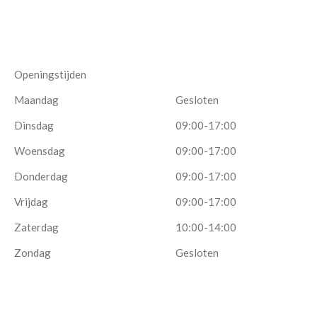
Openingstijden
Maandag
Gesloten
Dinsdag
09:00-17:00
Woensdag
09:00-17:00
Donderdag
09:00-17:00
Vrijdag
09:00-17:00
Zaterdag
10:00-14:00
Zondag
Gesloten