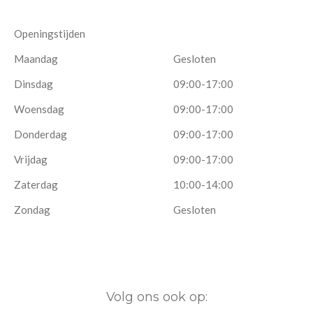
Openingstijden
Maandag
Gesloten
Dinsdag
09:00-17:00
Woensdag
09:00-17:00
Donderdag
09:00-17:00
Vrijdag
09:00-17:00
Zaterdag
10:00-14:00
Zondag
Gesloten
Volg ons ook op: