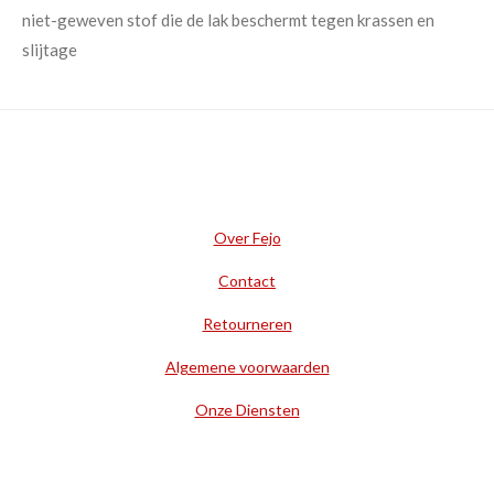
niet-geweven stof die de lak beschermt tegen krassen en
slijtage
Over Fejo
Contact
Retourneren
Algemene voorwaarden
Onze Diensten