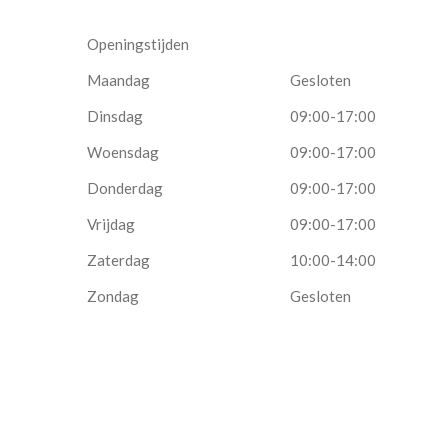
Openingstijden
Maandag
Gesloten
Dinsdag
09:00-17:00
Woensdag
09:00-17:00
Donderdag
09:00-17:00
Vrijdag
09:00-17:00
Zaterdag
10:00-14:00
Zondag
Gesloten