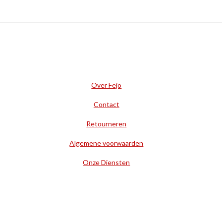
Over Fejo
Contact
Retourneren
Algemene voorwaarden
Onze Diensten