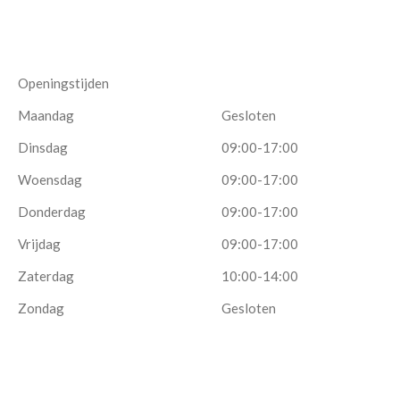
Openingstijden
Maandag
Gesloten
Dinsdag
09:00-17:00
Woensdag
09:00-17:00
Donderdag
09:00-17:00
Vrijdag
09:00-17:00
Zaterdag
10:00-14:00
Zondag
Gesloten