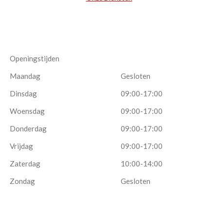
Openingstijden
Maandag
Gesloten
Dinsdag
09:00-17:00
Woensdag
09:00-17:00
Donderdag
09:00-17:00
Vrijdag
09:00-17:00
Zaterdag
10:00-14:00
Zondag
Gesloten