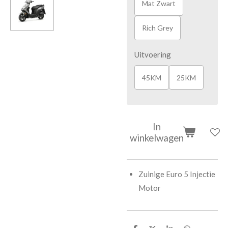
Mat Zwart
Rich Grey
Uitvoering
45KM
25KM
In
winkelwagen
Zuinige Euro 5 Injectie
Motor