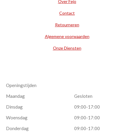
Over Fejo
Contact
Retourneren
Algemene voorwaarden
Onze Diensten
Openingstijden
Maandag
Gesloten
Dinsdag
09:00-17:00
Woensdag
09:00-17:00
Donderdag
09:00-17:00