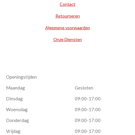
Contact
Retourneren
Algemene voorwaarden
Onze Diensten
Openingstijden
Maandag
Gesloten
Dinsdag
09:00-17:00
Woensdag
09:00-17:00
Donderdag
09:00-17:00
Vrijdag
09:00-17:00