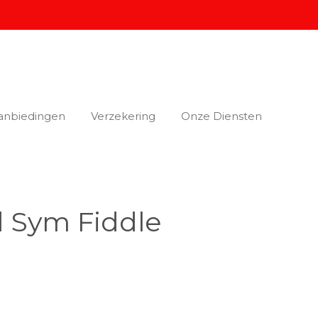
anbiedingen
Verzekering
Onze Diensten
 Sym Fiddle