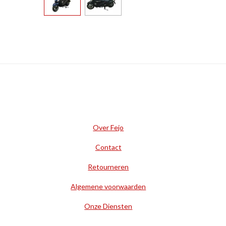
Over Fejo
Contact
Retourneren
Algemene voorwaarden
Onze Diensten