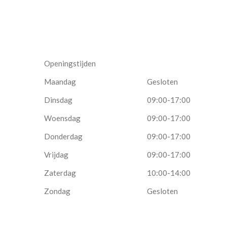
Openingstijden
Maandag
Gesloten
Dinsdag
09:00-17:00
Woensdag
09:00-17:00
Donderdag
09:00-17:00
Vrijdag
09:00-17:00
Zaterdag
10:00-14:00
Zondag
Gesloten