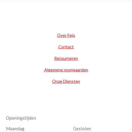
Over Fejo
Contact
Retourneren
Algemene voorwaarden
Onze Diensten
Openingstijden
Maandag
Gesloten